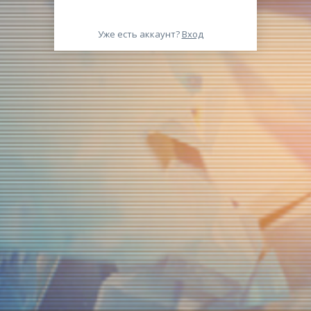
Уже есть аккаунт?
Вход