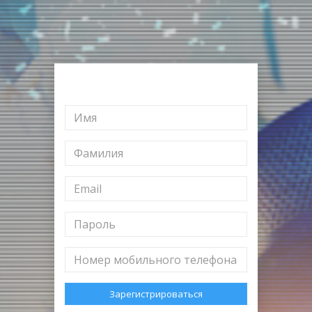
Зарегистрироваться