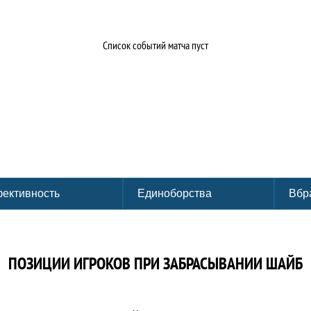
Список событий матча пуст
ективность
Единоборства
Вбр
ПОЗИЦИИ ИГРОКОВ ПРИ ЗАБРАСЫВАНИИ ШАЙБ