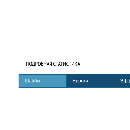
ПОДРОБНАЯ СТАТИСТИКА
Шайбы
Броски
Эфф