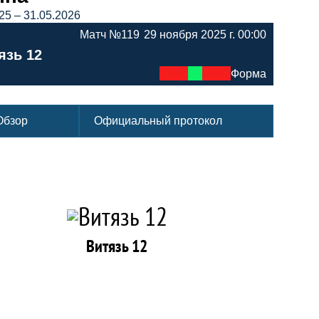
25 – 31.05.2026
Матч №119
29 ноября 2025 г. 00:00
язь 12
Форма
Обзор
Официальный протокол
Витязь 12