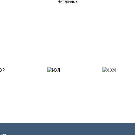
Нет данных