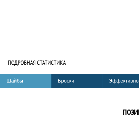
ПОДРОБНАЯ СТАТИСТИКА
Шайбы
Броски
Эффективно
ПОЗИ