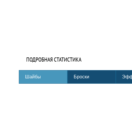
ПОДРОБНАЯ СТАТИСТИКА
Шайбы
Броски
Эфф