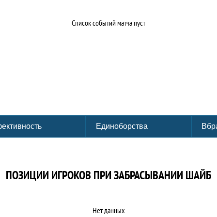
Список событий матча пуст
ективность
Единоборства
Вбр
ПОЗИЦИИ ИГРОКОВ ПРИ ЗАБРАСЫВАНИИ ШАЙБ
Нет данных