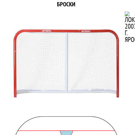
БРОСКИ