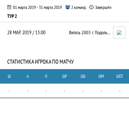
01 марта 2019 - 31 марта 2019
2 команд
Завершён
ТУР 2
28 МАР. 2019 / 13:00
Витязь 2003 г. Подольск
СТАТИСТИКА ИГРОКА ПО МАТЧУ
Ш
А
О
ШР
ШБ
ШМ
ШОТ
-
-
-
-
-
-
-