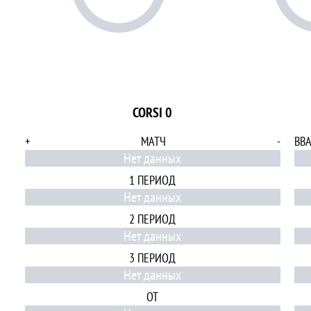
CORSI 0
+
МАТЧ
-
ВВ
Нет данных
1 ПЕРИОД
Нет данных
2 ПЕРИОД
Нет данных
3 ПЕРИОД
Нет данных
ОТ