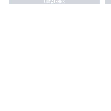
Нет данных