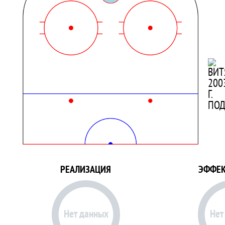
РЕАЛИЗАЦИЯ
ЭФФЕК