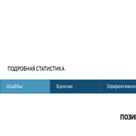
ПОДРОБНАЯ СТАТИСТИКА
Шайбы
Броски
Эффективно
ПОЗИ