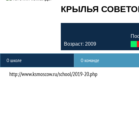
КРЫЛЬЯ СОВЕТОВ
Пос
Возраст: 2009
О школе
О команде
http://www.ksmoscow.ru/school/2019-20.php