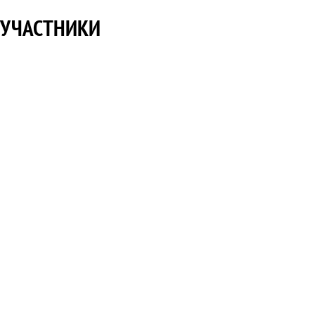
УЧАСТНИКИ