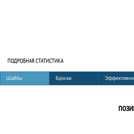
ПОДРОБНАЯ СТАТИСТИКА
Шайбы
Броски
Эффективно
ПОЗИ