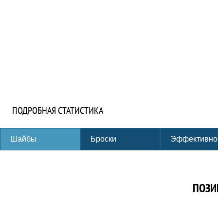
ПОДРОБНАЯ СТАТИСТИКА
Шайбы
Броски
Эффективно
ПОЗИ