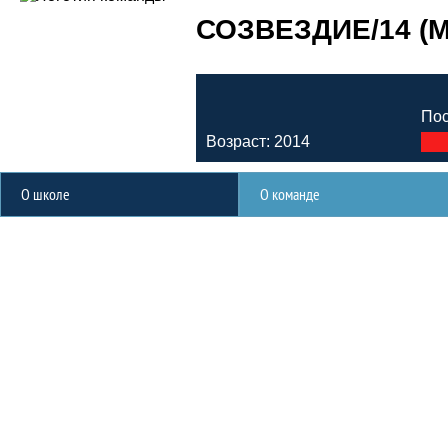
СОЗВЕЗДИЕ/14 (
Пос
Возраст: 2014
О школе
О команде