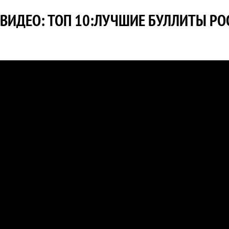
ВИДЕО: ТОП 10:ЛУЧШИЕ БУЛЛИТЫ Р