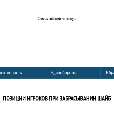
Список событий матча пуст
ективность
Единоборства
Вбр
ПОЗИЦИИ ИГРОКОВ ПРИ ЗАБРАСЫВАНИИ ШАЙБ