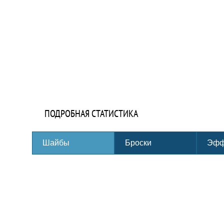
ПОДРОБНАЯ СТАТИСТИКА
Шайбы
Броски
Эфф