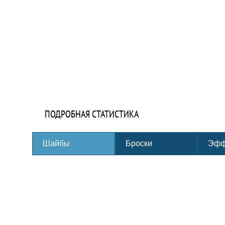
ПОДРОБНАЯ СТАТИСТИКА
Шайбы
Броски
Эфф