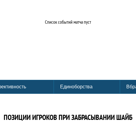
Список событий матча пуст
ективность
Единоборства
Вбр
ПОЗИЦИИ ИГРОКОВ ПРИ ЗАБРАСЫВАНИИ ШАЙБ