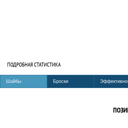
ПОДРОБНАЯ СТАТИСТИКА
Шайбы
Броски
Эффективно
ПОЗИ