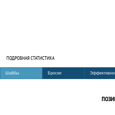
ПОДРОБНАЯ СТАТИСТИКА
Шайбы
Броски
Эффективно
ПОЗИ