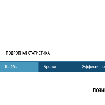
ПОДРОБНАЯ СТАТИСТИКА
Шайбы
Броски
Эффективно
ПОЗИ