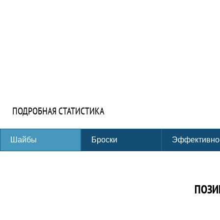
ПОДРОБНАЯ СТАТИСТИКА
Шайбы
Броски
Эффективно
ПОЗИ