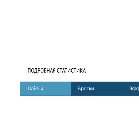
ПОДРОБНАЯ СТАТИСТИКА
Шайбы
Броски
Эфф