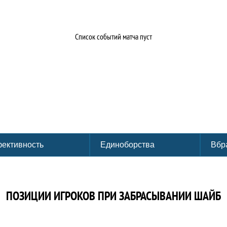
Список событий матча пуст
ективность
Единоборства
Вбр
ПОЗИЦИИ ИГРОКОВ ПРИ ЗАБРАСЫВАНИИ ШАЙБ