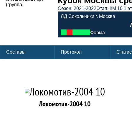
Кубок Москвы сред
Сезон: 2021-2022
Этап: КМ 10 1 э
ЛД Сокольники г. Москва
Форма
Составы
Протокол
Статис
Локомотив-2004 10