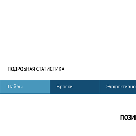
ПОДРОБНАЯ СТАТИСТИКА
Шайбы
Броски
Эффективно
ПОЗИ