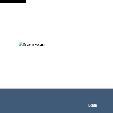
Войти