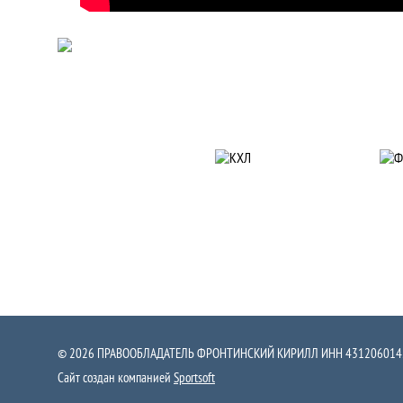
Партнеры
© 2026 ПРАВООБЛАДАТЕЛЬ ФРОНТИНСКИЙ КИРИЛЛ ИНН 431206014
Сайт создан компанией
Sportsoft