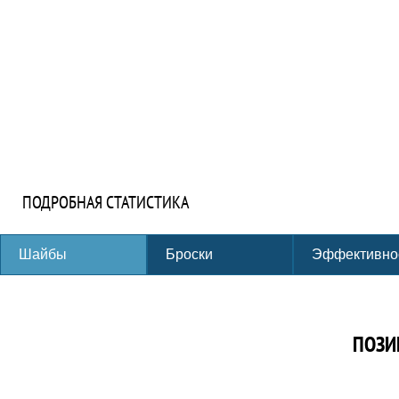
ПОДРОБНАЯ СТАТИСТИКА
Шайбы
Броски
Эффективно
ПОЗИ