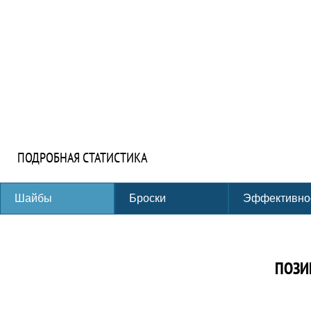
ПОДРОБНАЯ СТАТИСТИКА
Шайбы
Броски
Эффективно
ПОЗИ