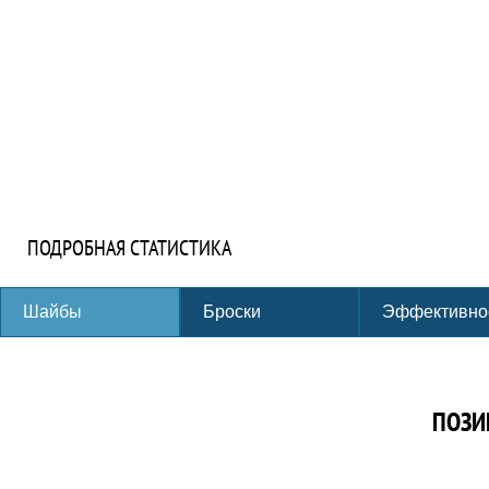
ПОДРОБНАЯ СТАТИСТИКА
Шайбы
Броски
Эффективно
ПОЗИ